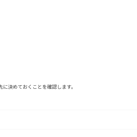
で先に決めておくことを確認します。