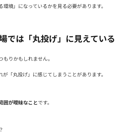
る環境」になっているかを見る必要があります。
場では「丸投げ」に見えている
つもりかもしれません。
れが「丸投げ」に感じてしまうことがあります。
範囲が曖昧なこと
です。
？