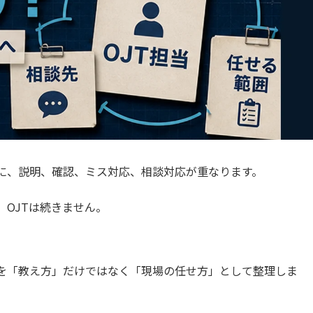
に、説明、確認、ミス対応、相談対応が重なります。
OJTは続きません。
由を「教え方」だけではなく「現場の任せ方」として整理しま