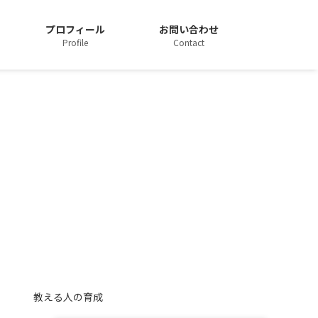
プロフィール
お問い合わせ
Profile
Contact
教える人の育成