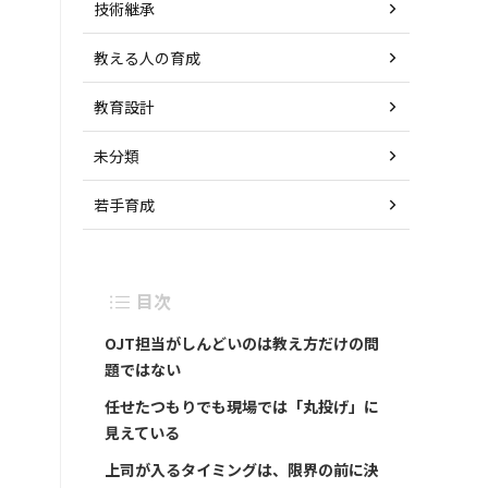
技術継承
教える人の育成
教育設計
未分類
若手育成
目次
OJT担当がしんどいのは教え方だけの問
題ではない
任せたつもりでも現場では「丸投げ」に
見えている
上司が入るタイミングは、限界の前に決