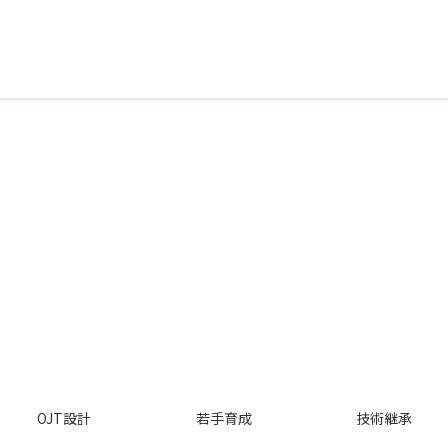
OJT設計
若手育成
技術継承