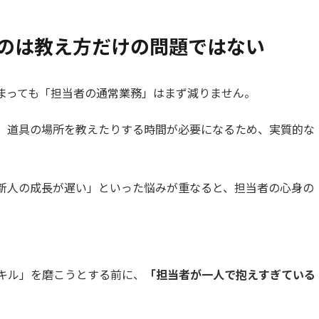
いのは教え方だけの問題ではない
まっても「担当者の通常業務」はまず減りません。
、道具の場所を教えたりする時間が必要になるため、実質的な
新人の成長が遅い」といった悩みが重なると、担当者の心身の
キル」を磨こうとする前に、
「担当者が一人で抱えすぎている