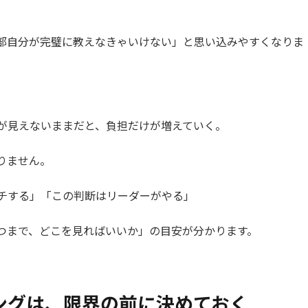
部自分が完璧に教えなきゃいけない」と思い込みやすくなりま
が見えないままだと、負担だけが増えていく。
りません。
チする」「この判断はリーダーがやる」
つまで、どこを見ればいいか」の目安が分かります。
ングは、限界の前に決めておく