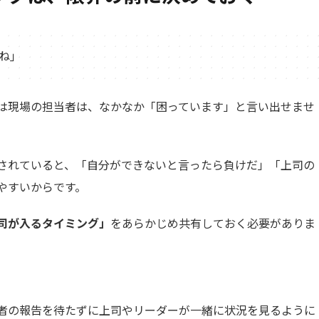
ね」
は現場の担当者は、なかなか「困っています」と言い出せませ
されていると、「自分ができないと言ったら負けだ」「上司の
やすいからです。
司が入るタイミング」
をあらかじめ共有しておく必要がありま
者の報告を待たずに上司やリーダーが一緒に状況を見るように