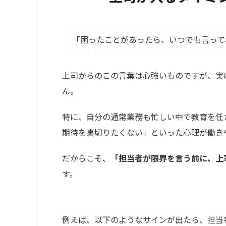
「困ったことがあったら、いつでも言って
上司からのこの言葉は心強いものですが、実
ん。
特に、自分の通常業務も忙しい中で教育を任
期待を裏切りたくない」といった心理が働き
だからこそ、
「担当者が限界を言う前に、上
す。
例えば、以下のようなサインが出たら、担当