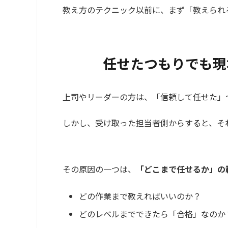
教え方のテクニック以前に、まず「教えられ
任せたつもりでも現
上司やリーダーの方は、「信頼して任せた」
しかし、受け取った担当者側からすると、そ
その原因の一つは、
「どこまで任せるか」の
どの作業まで教えればいいのか？
どのレベルまでできたら「合格」なのか