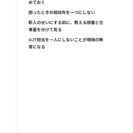
めておく
困ったときの相談先を一つにしない
新人のせいにする前に、教える順番と仕
事量を分けて見る
OJT担当を一人にしないことが現場の教
育になる