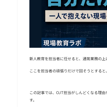
新人教育を担当者に任せると、通常業務の上
ここを担当者の頑張りだけで回そうとすると、
この記事では、OJT担当がしんどくなる理
す。