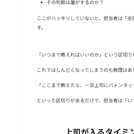
その判断は誰がするのか？
ここがハッキリしていないと、担当者は「全
す。
「いつまで教えればいいのか」という区切り
これではしんどくなってしまうのも無理はあ
「ここまで教えたら、一旦上司にバトンタッ
といった区切りがあるだけで、担当者は「い
上司が入るタイミ