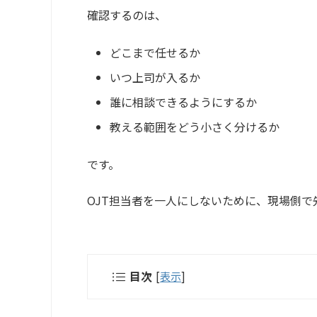
確認するのは、
どこまで任せるか
いつ上司が入るか
誰に相談できるようにするか
教える範囲をどう小さく分けるか
です。
OJT担当者を一人にしないために、現場側
目次
[
表示
]