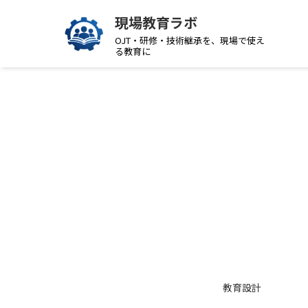
現場教育ラボ
OJT・研修・技術継承を、現場で使え
る教育に
教育設計