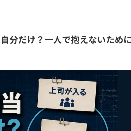
は自分だけ？一人で抱えないため