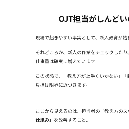
OJT担当がしんど
現場で起きやすい事実として、新人教育が始
それどころか、新人の作業をチェックしたり
仕事量は確実に増えています。
この状態で、「教え方が上手くいかない」「
負担は限界に近づきます。
ここから見えるのは、担当者の「教え方のス
仕組み」
を改善すること。