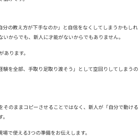
自分の教え方が下手なのか」と自信をなくしてしまうかもしれ
ないからでも、新人に才能がないからでもありません。
があります。
経験を全部、手取り足取り渡そう」として空回りしてしまうの
をそのままコピーさせることではなく、新人が「自分で動ける
す。
現場で使える3つの準備をお伝えします。