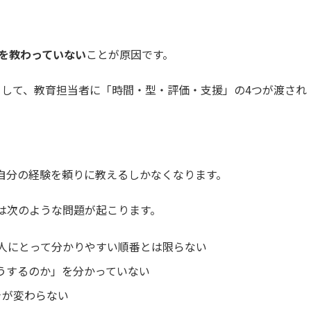
」を教わっていない
ことが原因です。
造として、教育担当者に「時間・型・評価・支援」の4つが渡され
は自分の経験を頼りに教えるしかなくなります。
は次のような問題が起こります。
人にとって分かりやすい順番とは限らない
うするのか」を分かっていない
きが変わらない