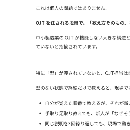
これは個人の問題ではありません。
OJT を任される段階で、「教え方そのもの
中小製造業の OJT が機能しない大きな構
ていないと指摘されています。
特に「型」が渡されていないと、OJT担当
型のない状態で経験だけで教えると、現場で
自分が覚えた順番で教えるが、それが新
手取り足取り教えても、新人が「なぜそ
同じ説明を3回繰り返しても、現場で動