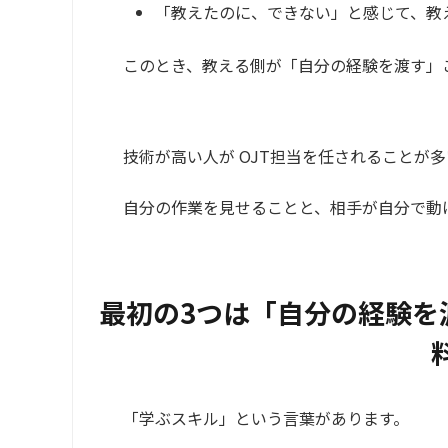
「教えたのに、できない」と感じて、教
このとき、教える側が「自分の経験を渡す」
技術が高い人が OJT担当を任されることが
自分の作業を見せることと、相手が自分で動
最初の3つは「自分の経験を
「学ぶスキル」という言葉があります。