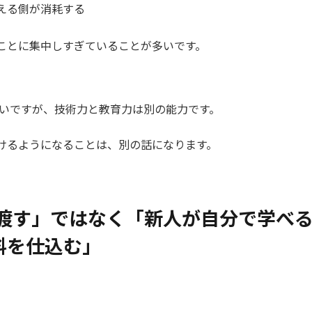
える側が消耗する
ことに集中しすぎていることが多いです。
多いですが、技術力と教育力は別の能力です。
けるようになることは、別の話になります。
渡す」ではなく「新人が自分で学べ
料を仕込む」