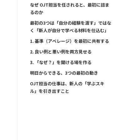
なぜ OJT担当を任されると、最初に詰ま
るのか
最初の3つは「自分の経験を渡す」ではな
く「新人が自分で学べる材料を仕込む」
1. 基準（アベレージ）を最初に共有する
2. 良い例と悪い例を両方見せる
3. 「なぜ？」を聞ける場を作る
明日からできる、3つの最初の動き
OJT担当の仕事は、新人の「学ぶスキ
ル」を引き出すこと