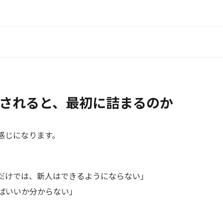
を任されると、最初に詰まるのか
感じになります。
だけでは、新人はできるようにならない」
ばいいか分からない」