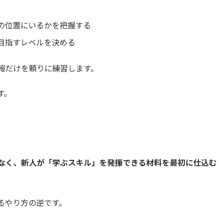
の位置にいるかを把握する
目指すレベルを決める
報だけを頼りに練習します。
す。
なく、新人が「学ぶスキル」を発揮できる材料を最初に仕込む
るやり方の逆です。