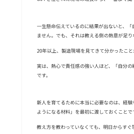
一生懸命伝えているのに結果が出ないと、「
ません。でも、それは教える側の熱意が足り
20年以上、製造現場を見てきて分かったこと
実は、熱心で責任感の強い人ほど、「自分の
です。
新人を育てるために本当に必要なのは、経験
ようになる材料」を最初に渡しておくことで
教え方を教わっていなくても、明日からすぐ