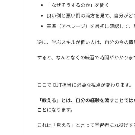
「なぜそうするのか」を聞く
良い例と悪い例の両方を見て、自分がど
基準（アベレージ）を最初に確認して、
逆に、学ぶスキルが低い人は、自分の今の情
すると、なんとなくの練習で時間がかかりま
ここで OJT担当に必要な視点が変わります。
「教える」とは、自分の経験を渡すことでは
こと
になります。
これは「覚えろ」と言って学習者に丸投げす