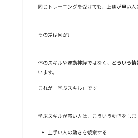
同じトレーニングを受けても、上達が早い人
その差は何か?
体のスキルや運動神経ではなく、
どういう情
います。
これが「学ぶスキル」です。
学ぶスキルが高い人は、こういう動きをしま
上手い人の動きを観察する