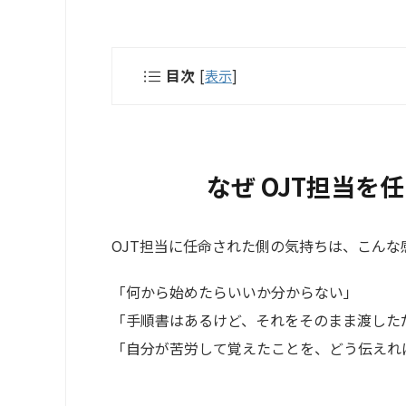
目次
[
表示
]
なぜ OJT担当
OJT担当に任命された側の気持ちは、こんな
「何から始めたらいいか分からない」
「手順書はあるけど、それをそのまま渡した
「自分が苦労して覚えたことを、どう伝えれ