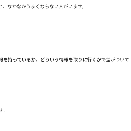
と、なかなかうまくならない人がいます。
報を持っているか、どういう情報を取りに行くか
で差がついて
す。